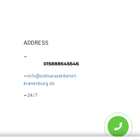
ADDRESS
info@schluesseldienst-
kranenburg.de
24/7