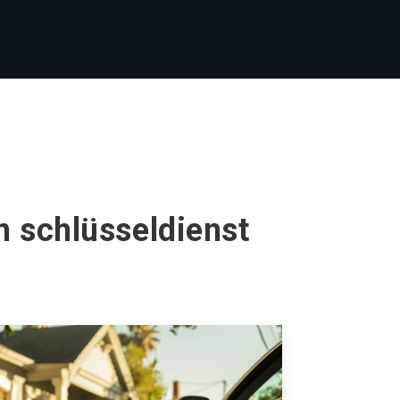
n schlüsseldienst