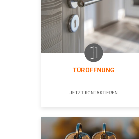
TÜRÖFFNUNG
JETZT KONTAKTIEREN