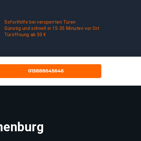
Soforthilfe bei versperrten Türen
Günstig und schnell in 15-35 Minuten vor Ort
Türöffnung ab 30 €
anenburg