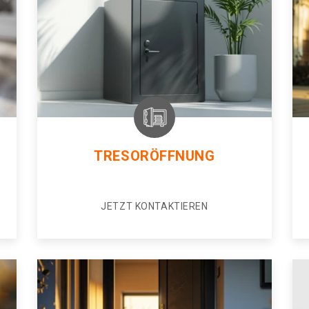
TRESORÖFFNUNG
JETZT KONTAKTIEREN