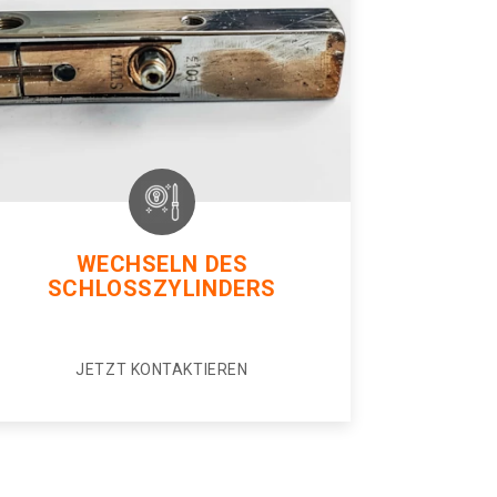
WECHSELN DES
SCHLOSSZYLINDERS
JETZT KONTAKTIEREN