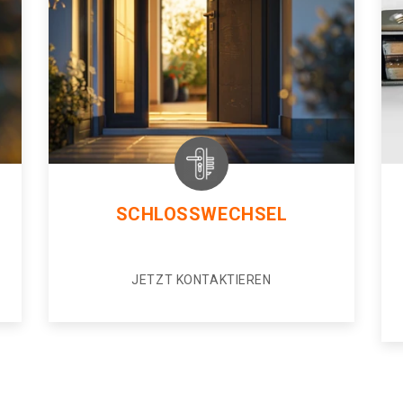
SCHLOSSWECHSEL
JETZT KONTAKTIEREN