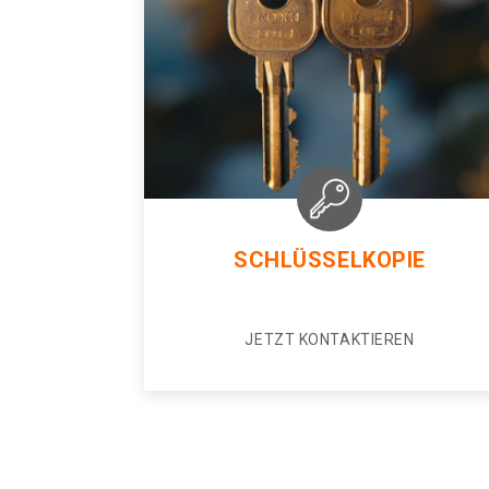
SCHLÜSSELKOPIE
JETZT KONTAKTIEREN