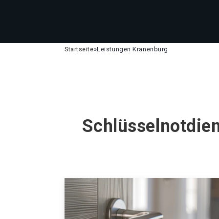
Startseite
»
Leistungen Kranenburg
Schlüsselnotdien